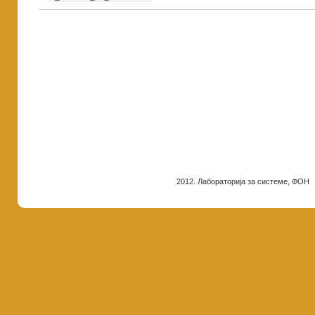
2012. Лабораторија за системе, ФОН