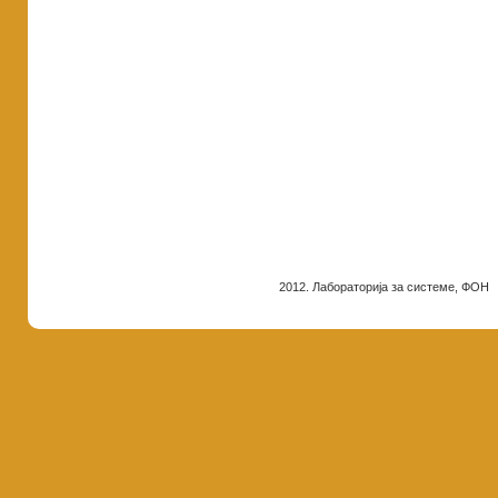
2012. Лабораторија за системе, ФОН